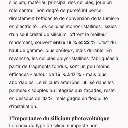
silicium, matériau principal des cellules, joue un
rôle central. Son degré de pureté influence
directement l’efficacité de conversion de la lumière
en électricité. Les cellules monocristallines, issues
d’un seul cristal de silicium, offrent le meilleur
rendement, souvent
entre 18 % et 22 %
. C’est du
haut de gamme, plus coûteux, mais durable. En
revanche, les cellules polycristallines, fabriquées à
partir de fragments fondus, sont un peu moins
efficaces - autour de
15 % à 17 %
- mais plus
abordables. Le silicium amorphe, utilisé dans les
panneaux souples ou intégrés aux façades, reste
en dessous de
10 %
, mais gagne en flexibilité
d’installation.
L'importance du silicium photovoltaïque
Le choix du type de silicium impacte non