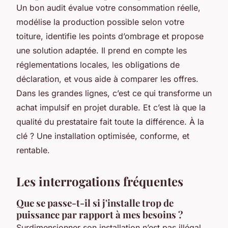
Un bon audit évalue votre consommation réelle,
modélise la production possible selon votre
toiture, identifie les points d’ombrage et propose
une solution adaptée. Il prend en compte les
réglementations locales, les obligations de
déclaration, et vous aide à comparer les offres.
Dans les grandes lignes, c’est ce qui transforme un
achat impulsif en projet durable. Et c’est là que la
qualité du prestataire fait toute la différence. À la
clé ? Une installation optimisée, conforme, et
rentable.
Les interrogations fréquentes
Que se passe-t-il si j'installe trop de
puissance par rapport à mes besoins ?
Surdimensionner son installation n’est pas illégal,