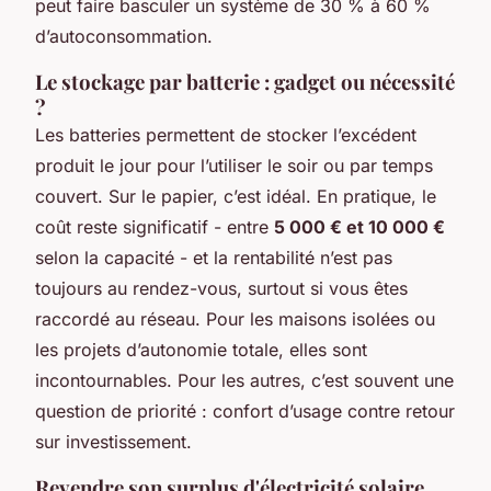
peut faire basculer un système de 30 % à 60 %
d’autoconsommation.
Le stockage par batterie : gadget ou nécessité
?
Les batteries permettent de stocker l’excédent
produit le jour pour l’utiliser le soir ou par temps
couvert. Sur le papier, c’est idéal. En pratique, le
coût reste significatif - entre
5 000 € et 10 000 €
selon la capacité - et la rentabilité n’est pas
toujours au rendez-vous, surtout si vous êtes
raccordé au réseau. Pour les maisons isolées ou
les projets d’autonomie totale, elles sont
incontournables. Pour les autres, c’est souvent une
question de priorité : confort d’usage contre retour
sur investissement.
Revendre son surplus d'électricité solaire