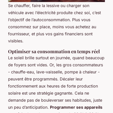
Se chauffer, faire la lessive ou charger son
véhicule avec l’électricité produite chez soi, c’est
l’objectif de l’autoconsommation. Plus vous
consommez sur place, moins vous achetez au
fournisseur, et plus vos gains financiers sont
visibles.
Optimiser sa consommation en temps réel
Le soleil brille surtout en journée, quand beaucoup
de foyers sont vides. Or, les gros consommateurs
- chauffe-eau, lave-vaisselle, pompe à chaleur -
peuvent être programmés. Décaler leur
fonctionnement aux heures de forte production
solaire est une stratégie gagnante. Cela ne
demande pas de bouleverser ses habitudes, juste
un peu d’anticipation.
Programmer ses appareils