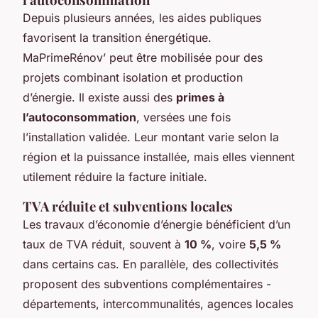
Depuis plusieurs années, les aides publiques
favorisent la transition énergétique.
MaPrimeRénov’ peut être mobilisée pour des
projets combinant isolation et production
d’énergie. Il existe aussi des
primes à
l’autoconsommation
, versées une fois
l’installation validée. Leur montant varie selon la
région et la puissance installée, mais elles viennent
utilement réduire la facture initiale.
TVA réduite et subventions locales
Les travaux d’économie d’énergie bénéficient d’un
taux de TVA réduit, souvent à
10 %
, voire
5,5 %
dans certains cas. En parallèle, des collectivités
proposent des subventions complémentaires -
départements, intercommunalités, agences locales