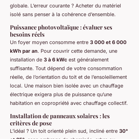
globale. L’erreur courante ? Acheter du matériel
isolé sans penser à la cohérence d’ensemble.
Puissance photovoltaïque : évaluer ses
besoins réels
Un foyer moyen consomme entre
3 000 et 6 000
kWh par an
. Pour couvrir cette demande, une
installation de
3 à 6 kWc
est généralement
suffisante. Tout dépend de votre consommation
réelle, de l’orientation du toit et de l’ensoleillement
local. Une maison bien isolée avec un chauffage
électrique exigera plus de puissance qu’une
habitation en copropriété avec chauffage collectif.
Installation de panneaux solaires : les
critères de pose
L’idéal ? Un toit orienté plein sud, incliné entre
30°