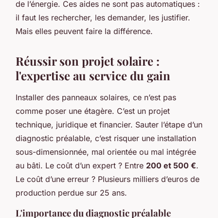
de l’énergie. Ces aides ne sont pas automatiques :
il faut les rechercher, les demander, les justifier.
Mais elles peuvent faire la différence.
Réussir son projet solaire :
l'expertise au service du gain
Installer des panneaux solaires, ce n’est pas
comme poser une étagère. C’est un projet
technique, juridique et financier. Sauter l’étape d’un
diagnostic préalable, c’est risquer une installation
sous-dimensionnée, mal orientée ou mal intégrée
au bâti. Le coût d’un expert ? Entre
200 et 500 €
.
Le coût d’une erreur ? Plusieurs milliers d’euros de
production perdue sur 25 ans.
L'importance du diagnostic préalable