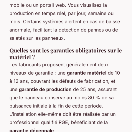
mobile ou un portail web. Vous visualisez la
production en temps réel, par jour, semaine ou
mois. Certains systèmes alertent en cas de baisse
anormale, facilitant la détection de pannes ou de
saletés sur les panneaux.
Quelles sont les garanties obligatoires sur le
matériel ?
Les fabricants proposent généralement deux
niveaux de garantie : une
garantie matériel
de 10
à 12 ans, couvrant les défauts de fabrication, et
une
garantie de production
de 25 ans, assurant
que le panneau conserve au moins 80 % de sa
puissance initiale à la fin de cette période.
L’installation elle-même doit être réalisée par un
professionnel qualifié RGE, bénéficiant de la
garantie décennale
.