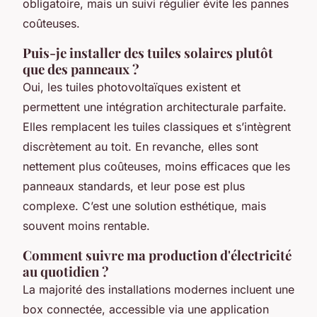
obligatoire, mais un suivi régulier évite les pannes
coûteuses.
Puis-je installer des tuiles solaires plutôt
que des panneaux ?
Oui, les tuiles photovoltaïques existent et
permettent une intégration architecturale parfaite.
Elles remplacent les tuiles classiques et s’intègrent
discrètement au toit. En revanche, elles sont
nettement plus coûteuses, moins efficaces que les
panneaux standards, et leur pose est plus
complexe. C’est une solution esthétique, mais
souvent moins rentable.
Comment suivre ma production d'électricité
au quotidien ?
La majorité des installations modernes incluent une
box connectée, accessible via une application