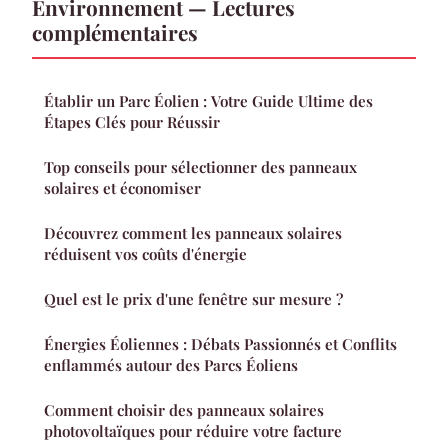
Environnement — Lectures
complémentaires
Établir un Parc Éolien : Votre Guide Ultime des
Étapes Clés pour Réussir
Top conseils pour sélectionner des panneaux
solaires et économiser
Découvrez comment les panneaux solaires
réduisent vos coûts d'énergie
Quel est le prix d'une fenêtre sur mesure ?
Énergies Éoliennes : Débats Passionnés et Conflits
enflammés autour des Parcs Éoliens
Comment choisir des panneaux solaires
photovoltaïques pour réduire votre facture