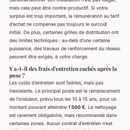
mais cela peut être contre-productif. Si votre
surplus est trop important, la rémunération au tarif
d’achat ne compense pas toujours le surcoût
initial. De plus, certaines grilles de distribution ont
des limites techniques : au-delà d’une certaine
puissance, des travaux de renforcement du réseau
peuvent être exigés, à votre charge.
Y a-t-il des frais d'entretien cachés après la
pose ?
Les coûts d’entretien sont faibles, mais pas
inexistants. Le principal poste est le remplacement
de l’onduleur, prévu tous les 10 à 15 ans, pour un
montant pouvant atteindre
1 500 €
. Le nettoyage
est rarement obligatoire, mais recommandé dans
certaines zones. Aucun contrat d’entretien n’est