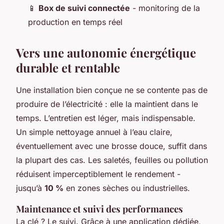
📱
Box de suivi connectée
- monitoring de la
production en temps réel
Vers une autonomie énergétique
durable et rentable
Une installation bien conçue ne se contente pas de
produire de l’électricité : elle la maintient dans le
temps. L’entretien est léger, mais indispensable.
Un simple nettoyage annuel à l’eau claire,
éventuellement avec une brosse douce, suffit dans
la plupart des cas. Les saletés, feuilles ou pollution
réduisent imperceptiblement le rendement -
jusqu’à
10 %
en zones sèches ou industrielles.
Maintenance et suivi des performances
La clé ? Le suivi. Grâce à une application dédiée,