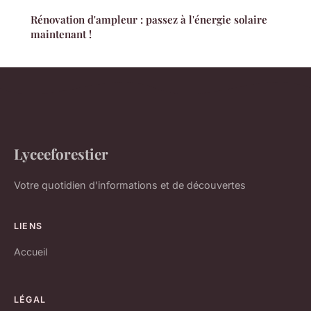
Rénovation d'ampleur : passez à l'énergie solaire
maintenant !
Lyceeforestier
Votre quotidien d'informations et de découvertes
LIENS
Accueil
LÉGAL