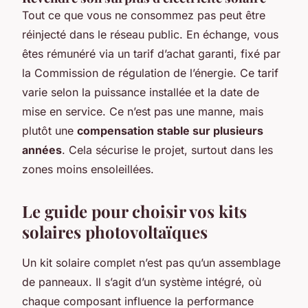
Tout ce que vous ne consommez pas peut être
réinjecté dans le réseau public. En échange, vous
êtes rémunéré via un tarif d’achat garanti, fixé par
la Commission de régulation de l’énergie. Ce tarif
varie selon la puissance installée et la date de
mise en service. Ce n’est pas une manne, mais
plutôt une
compensation stable sur plusieurs
années
. Cela sécurise le projet, surtout dans les
zones moins ensoleillées.
Le guide pour choisir vos kits
solaires photovoltaïques
Un kit solaire complet n’est pas qu’un assemblage
de panneaux. Il s’agit d’un système intégré, où
chaque composant influence la performance