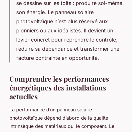
se dessine sur les toits : produire soi-même
son énergie. Le panneau solaire
photovoltaïque n’est plus réservé aux
pionniers ou aux idéalistes. Il devient un
levier concret pour reprendre le contrôle,
réduire sa dépendance et transformer une
facture contrainte en opportunité.
Comprendre les performances
énergétiques des installations
actuelles
La performance d’un panneau solaire
photovoltaïque dépend d’abord de la qualité
intrinsèque des matériaux qui le composent. Le