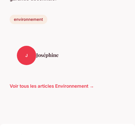
environnement
Joséphine
J
Voir tous les articles Environnement →