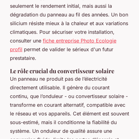
seulement le rendement initial, mais aussi la
dégradation du panneau au fil des années. Un bon
silicium résiste mieux à la chaleur et aux variations
climatiques. Pour sécuriser votre installation,
consulter une
fiche entreprise Photo Ecologie
profil
permet de valider le sérieux d'un futur
prestataire.
Le rôle crucial du convertisseur solaire
Un panneau ne produit pas de l’électricité
directement utilisable. Il génère du courant
continu, que l’onduleur - ou convertisseur solaire -
transforme en courant alternatif, compatible avec
le réseau et vos appareils. Cet élément est souvent
sous-estimé, mais il conditionne la fiabilité du
système. Un onduleur de qualité assure une