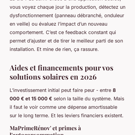
vous voyez chaque jour la production, détectez un
dysfonctionnement (panneau débranché, onduleur
en veille) ou évaluez l’impact d’un nouveau
comportement. C’est ce feedback constant qui
permet d’ajuster et de tirer le meilleur parti de son
installation. Et mine de rien, ça rassure.
Aides et financements pour vos
solutions solaires en 2026
L’investissement initial peut faire peur - entre
8
000 € et 15 000 €
selon la taille du système. Mais
il faut le voir comme une dépense amortissable
sur le long terme. Et les leviers financiers existent.
MaPrimeRénov' et primes à
l'autoconsommation