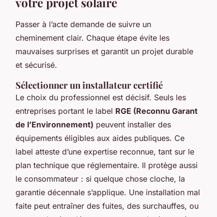
votre projet solaire
Passer à l’acte demande de suivre un
cheminement clair. Chaque étape évite les
mauvaises surprises et garantit un projet durable
et sécurisé.
Sélectionner un installateur certifié
Le choix du professionnel est décisif. Seuls les
entreprises portant le label
RGE (Reconnu Garant
de l’Environnement)
peuvent installer des
équipements éligibles aux aides publiques. Ce
label atteste d’une expertise reconnue, tant sur le
plan technique que réglementaire. Il protège aussi
le consommateur : si quelque chose cloche, la
garantie décennale s’applique. Une installation mal
faite peut entraîner des fuites, des surchauffes, ou