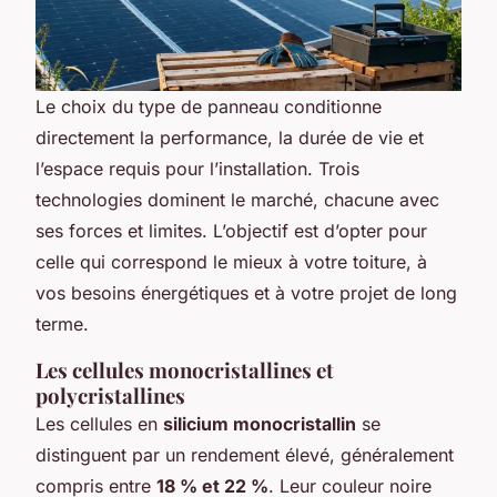
Le choix du type de panneau conditionne
directement la performance, la durée de vie et
l’espace requis pour l’installation. Trois
technologies dominent le marché, chacune avec
ses forces et limites. L’objectif est d’opter pour
celle qui correspond le mieux à votre toiture, à
vos besoins énergétiques et à votre projet de long
terme.
Les cellules monocristallines et
polycristallines
Les cellules en
silicium monocristallin
se
distinguent par un rendement élevé, généralement
compris entre
18 % et 22 %
. Leur couleur noire