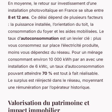
En moyenne, le retour sur investissement d’une
installation photovoltaïque en France se situe entre
8 et 12 ans
. Ce délai dépend de plusieurs facteurs
: la puissance installée, l’orientation du toit, la
consommation du foyer et les aides mobilisées. Le
taux d’
autoconsommation
est un levier clé : plus
vous consommez sur place l’électricité produite,
moins vous dépendez du réseau. Pour un ménage
consommant environ 10 000 kWh par an avec une
installation de 6 kWc, un taux d’autoconsommation
pouvant atteindre
70 %
est tout à fait réalisable.
Le surplus est réinjecté dans le réseau, moyennant
une rémunération par l’opérateur historique.
Valorisation du patrimoine et
impact immobilier