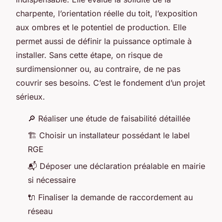
charpente, l’orientation réelle du toit, l’exposition
aux ombres et le potentiel de production. Elle
permet aussi de définir la puissance optimale à
installer. Sans cette étape, on risque de
surdimensionner ou, au contraire, de ne pas
couvrir ses besoins. C’est le fondement d’un projet
sérieux.
🔎 Réaliser une étude de faisabilité détaillée
🏗️ Choisir un installateur possédant le label
RGE
📬 Déposer une déclaration préalable en mairie
si nécessaire
🔌 Finaliser la demande de raccordement au
réseau