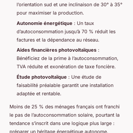
l’orientation sud et une inclinaison de 30° à 35°
pour maximiser la production.
Autonomie énergétique
: Un taux
d’autoconsommation jusqu’à 70 % réduit les
factures et la dépendance au réseau.
Aides financières photovoltaïques
:
Bénéficiez de la prime à l’autoconsommation,
TVA réduite et exonération de taxe foncière.
Étude photovoltaïque
: Une étude de
faisabilité préalable garantit une installation
adaptée et rentable.
Moins de 25 % des ménages français ont franchi
le pas de l’autoconsommation solaire, pourtant la
tendance s’inscrit dans une logique plus large :
préparer un héritage énergétique autonome.