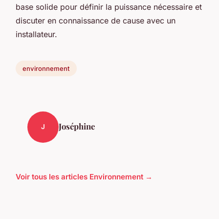
base solide pour définir la puissance nécessaire et
discuter en connaissance de cause avec un
installateur.
environnement
Joséphine
J
Voir tous les articles Environnement →