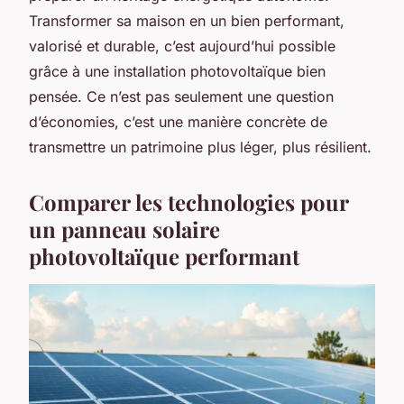
Transformer sa maison en un bien performant,
valorisé et durable, c’est aujourd’hui possible
grâce à une installation photovoltaïque bien
pensée. Ce n’est pas seulement une question
d’économies, c’est une manière concrète de
transmettre un patrimoine plus léger, plus résilient.
Comparer les technologies pour
un panneau solaire
photovoltaïque performant