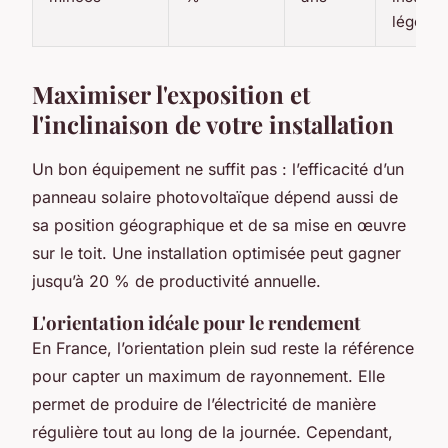
légères
Maximiser l'exposition et
l'inclinaison de votre installation
Un bon équipement ne suffit pas : l’efficacité d’un
panneau solaire photovoltaïque
dépend aussi de
sa position géographique et de sa mise en œuvre
sur le toit. Une installation optimisée peut gagner
jusqu’à 20 % de productivité annuelle.
L'orientation idéale pour le rendement
En France, l’orientation plein sud reste la référence
pour capter un maximum de rayonnement. Elle
permet de produire de l’électricité de manière
régulière tout au long de la journée. Cependant,