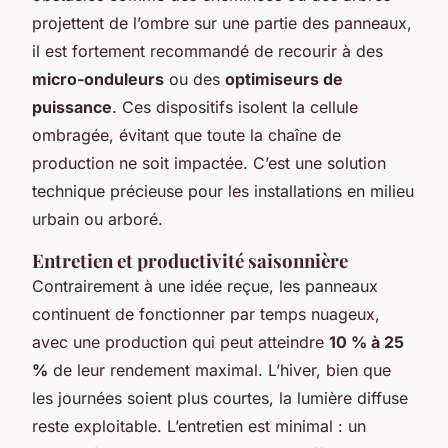
projettent de l’ombre sur une partie des panneaux,
il est fortement recommandé de recourir à des
micro-onduleurs
ou des
optimiseurs de
puissance
. Ces dispositifs isolent la cellule
ombragée, évitant que toute la chaîne de
production ne soit impactée. C’est une solution
technique précieuse pour les installations en milieu
urbain ou arboré.
Entretien et productivité saisonnière
Contrairement à une idée reçue, les panneaux
continuent de fonctionner par temps nuageux,
avec une production qui peut atteindre
10 % à 25
%
de leur rendement maximal. L’hiver, bien que
les journées soient plus courtes, la lumière diffuse
reste exploitable. L’entretien est minimal : un