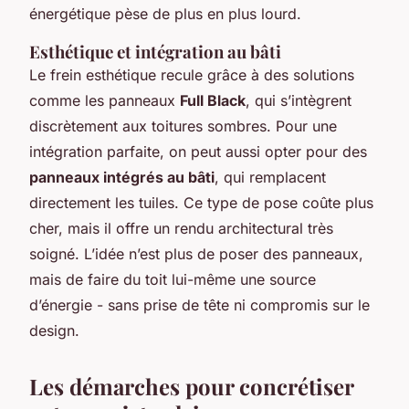
énergétique pèse de plus en plus lourd.
Esthétique et intégration au bâti
Le frein esthétique recule grâce à des solutions
comme les panneaux
Full Black
, qui s’intègrent
discrètement aux toitures sombres. Pour une
intégration parfaite, on peut aussi opter pour des
panneaux intégrés au bâti
, qui remplacent
directement les tuiles. Ce type de pose coûte plus
cher, mais il offre un rendu architectural très
soigné. L’idée n’est plus de poser des panneaux,
mais de faire du toit lui-même une source
d’énergie - sans prise de tête ni compromis sur le
design.
Les démarches pour concrétiser