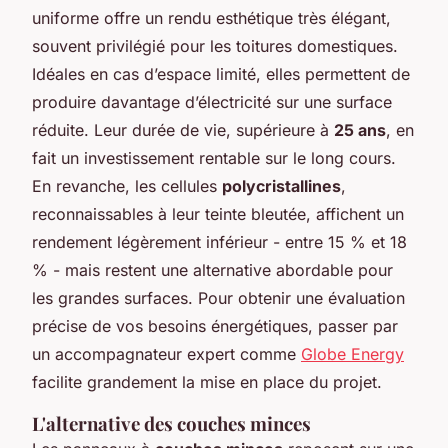
uniforme offre un rendu esthétique très élégant,
souvent privilégié pour les toitures domestiques.
Idéales en cas d’espace limité, elles permettent de
produire davantage d’électricité sur une surface
réduite. Leur durée de vie, supérieure à
25 ans
, en
fait un investissement rentable sur le long cours.
En revanche, les cellules
polycristallines
,
reconnaissables à leur teinte bleutée, affichent un
rendement légèrement inférieur - entre 15 % et 18
% - mais restent une alternative abordable pour
les grandes surfaces. Pour obtenir une évaluation
précise de vos besoins énergétiques, passer par
un accompagnateur expert comme
Globe Energy
facilite grandement la mise en place du projet.
L'alternative des couches minces