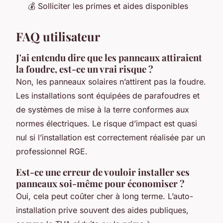
💰 Solliciter les primes et aides disponibles
FAQ utilisateur
J'ai entendu dire que les panneaux attiraient
la foudre, est-ce un vrai risque ?
Non, les panneaux solaires n’attirent pas la foudre.
Les installations sont équipées de parafoudres et
de systèmes de mise à la terre conformes aux
normes électriques. Le risque d’impact est quasi
nul si l’installation est correctement réalisée par un
professionnel RGE.
Est-ce une erreur de vouloir installer ses
panneaux soi-même pour économiser ?
Oui, cela peut coûter cher à long terme. L’auto-
installation prive souvent des aides publiques,