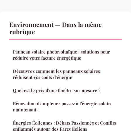
Environnement — Dans la même
rubrique
Panneau solaire photovoltaïque : solutions pour
réduire votre facture énergétique
Découvrez comment les panneaux solaires
réduisent vos coûts d'énergie
Quel est le prix d'une fenêtre sur mesure ?
Rénovation d'ampleur : passez à l'énergie solaire
maintenant !
Énergies Éoliennes : Débats Passionnés et Conflits
enflammés autour des Parcs Éoliens