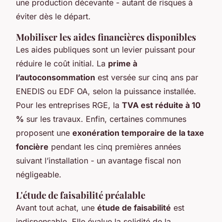
une production décevante - autant de risques à
éviter dès le départ.
Mobiliser les aides financières disponibles
Les aides publiques sont un levier puissant pour
réduire le coût initial. La
prime à
l’autoconsommation
est versée sur cinq ans par
ENEDIS ou EDF OA, selon la puissance installée.
Pour les entreprises RGE, la
TVA est réduite à 10
%
sur les travaux. Enfin, certaines communes
proposent une
exonération temporaire de la taxe
foncière
pendant les cinq premières années
suivant l’installation - un avantage fiscal non
négligeable.
L'étude de faisabilité préalable
Avant tout achat, une
étude de faisabilité
est
indispensable. Elle évalue la solidité de la