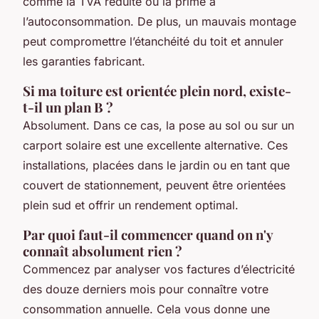
comme la TVA réduite ou la prime à
l’autoconsommation. De plus, un mauvais montage
peut compromettre l’étanchéité du toit et annuler
les garanties fabricant.
Si ma toiture est orientée plein nord, existe-
t-il un plan B ?
Absolument. Dans ce cas, la pose au sol ou sur un
carport solaire est une excellente alternative. Ces
installations, placées dans le jardin ou en tant que
couvert de stationnement, peuvent être orientées
plein sud et offrir un rendement optimal.
Par quoi faut-il commencer quand on n'y
connaît absolument rien ?
Commencez par analyser vos factures d’électricité
des douze derniers mois pour connaître votre
consommation annuelle. Cela vous donne une