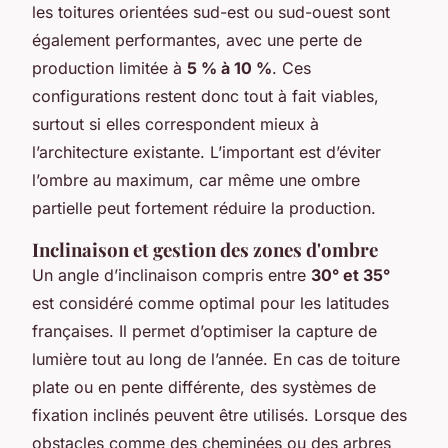
les toitures orientées sud-est ou sud-ouest sont
également performantes, avec une perte de
production limitée à
5 % à 10 %
. Ces
configurations restent donc tout à fait viables,
surtout si elles correspondent mieux à
l’architecture existante. L’important est d’éviter
l’ombre au maximum, car même une ombre
partielle peut fortement réduire la production.
Inclinaison et gestion des zones d'ombre
Un angle d’inclinaison compris entre
30° et 35°
est considéré comme optimal pour les latitudes
françaises. Il permet d’optimiser la capture de
lumière tout au long de l’année. En cas de toiture
plate ou en pente différente, des systèmes de
fixation inclinés peuvent être utilisés. Lorsque des
obstacles comme des cheminées ou des arbres