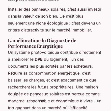
Installer des panneaux solaires, c’est aussi investir
dans la valeur de son bien. Ce n’est plus
seulement une niche écologique : c’est devenu un
critère d’attractivité sur le marché immobilier.
L'amélioration du Diagnostic de
Performance Énergétique
Un système photovoltaïque contribue directement
à améliorer le
DPE
du logement, l’un des
documents les plus scrutés par les acheteurs.
Réduire sa consommation énergétique, c’est
baisser les charges, et c’est exactement ce que
recherchent les futurs propriétaires. Une maison
équipée de panneaux solaires est perçue comme
moderne, responsable et économique à vivre - un
trio gagnant dans un marché où l’efficacité