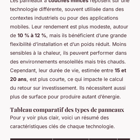
Les panneaux à
couches minces
reposent sur une
technologie différente, souvent utilisée dans des
contextes industriels ou pour des applications
mobiles. Leur rendement est plus modeste, autour
de
10 % à 12 %
, mais ils bénéficient d’une grande
flexibilité d’installation et d’un poids réduit. Moins
sensibles à la chaleur, ils peuvent performer dans
des environnements ensoleillés mais très chauds.
Cependant, leur durée de vie, estimée entre
15 et
20 ans
, est plus courte, ce qui impacte le calcul
du retour sur investissement. Ils nécessitent aussi
plus de surface pour produire autant d’énergie.
Tableau comparatif des types de panneaux
Pour y voir plus clair, voici un résumé des
caractéristiques clés de chaque technologie.