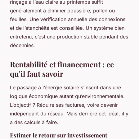
rinçage à l’eau claire au printemps suffit
généralement à éliminer poussière, pollen ou
feuilles. Une vérification annuelle des connexions
et de l’étanchéité est conseillée.
Un système bien
entretenu, c’est une production stable pendant des
décennies.
Rentabilité et financement : ce
qu'il faut savoir
Le passage à l’énergie solaire s’inscrit dans une
logique économique autant qu’environnementale.
L’objectif ? Réduire ses factures, voire devenir
indépendant du réseau. Mais derrière cet idéal, il y
a des calculs à faire.
Estimer le retour sur investissement